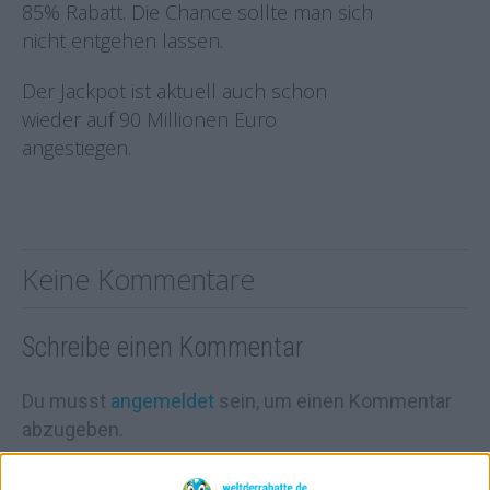
85% Rabatt. Die Chance sollte man sich
nicht entgehen lassen.
Der Jackpot ist aktuell auch schon
wieder auf 90 Millionen Euro
angestiegen.
Keine Kommentare
Schreibe einen Kommentar
Du musst
angemeldet
sein, um einen Kommentar
abzugeben.