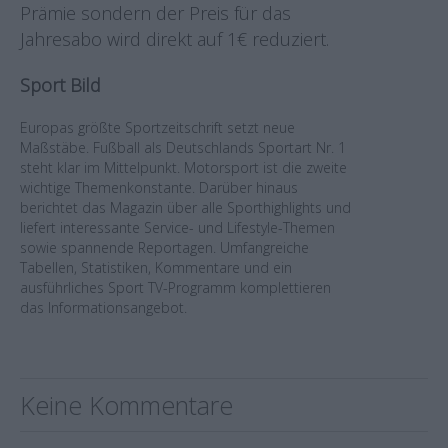
Prämie sondern der Preis für das
Jahresabo wird direkt auf 1€ reduziert.
Sport Bild
Europas größte Sportzeitschrift setzt neue
Maßstäbe. Fußball als Deutschlands Sportart Nr. 1
steht klar im Mittelpunkt. Motorsport ist die zweite
wichtige Themenkonstante. Darüber hinaus
berichtet das Magazin über alle Sporthighlights und
liefert interessante Service- und Lifestyle-Themen
sowie spannende Reportagen. Umfangreiche
Tabellen, Statistiken, Kommentare und ein
ausführliches Sport TV-Programm komplettieren
das Informationsangebot.
Keine Kommentare