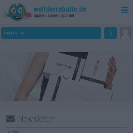
Reisen
Newsletter
