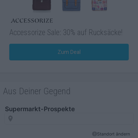
Accessorize Sale: 30% auf Rucksäcke!
Zum Deal
Aus Deiner Gegend