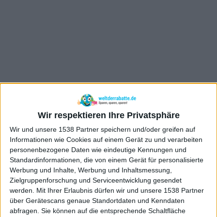
Wir respektieren Ihre Privatsphäre
Wir und unsere 1538 Partner speichern und/oder greifen auf
Informationen wie Cookies auf einem Gerät zu und verarbeiten
personenbezogene Daten wie eindeutige Kennungen und
Standardinformationen, die von einem Gerät für personalisierte
Werbung und Inhalte, Werbung und Inhaltsmessung,
Zielgruppenforschung und Serviceentwicklung gesendet
werden.
Mit Ihrer Erlaubnis dürfen wir und unsere 1538 Partner
über Gerätescans genaue Standortdaten und Kenndaten
abfragen. Sie können auf die entsprechende Schaltfläche