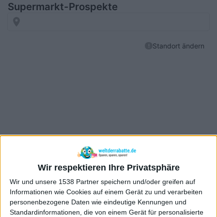
Wir respektieren Ihre Privatsphäre
Wir und unsere 1538 Partner speichern und/oder greifen auf
Informationen wie Cookies auf einem Gerät zu und verarbeiten
personenbezogene Daten wie eindeutige Kennungen und
Standardinformationen, die von einem Gerät für personalisierte