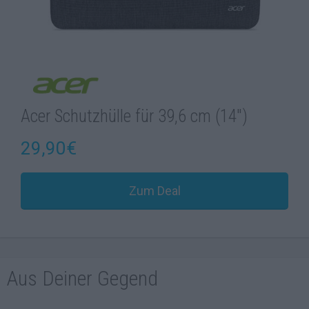
Acer Schutzhülle für 39,6 cm (14″)
29,90€
Zum Deal
Aus Deiner Gegend