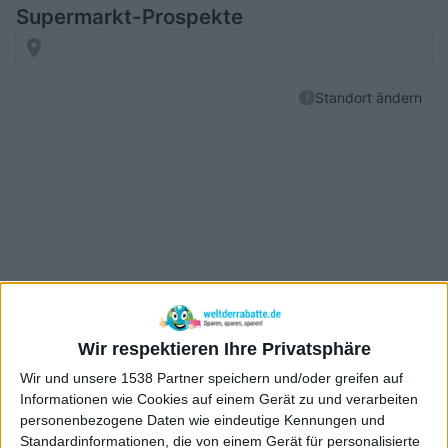
Wir respektieren Ihre Privatsphäre
Wir und unsere 1538 Partner speichern und/oder greifen auf
Informationen wie Cookies auf einem Gerät zu und verarbeiten
personenbezogene Daten wie eindeutige Kennungen und
Standardinformationen, die von einem Gerät für personalisierte