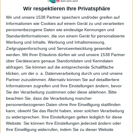
Wir respektieren Ihre Privatsphäre
Wir und unsere 1538 Partner speichern und/oder greifen auf
Informationen wie Cookies auf einem Gerät zu und verarbeiten
personenbezogene Daten wie eindeutige Kennungen und
Standardinformationen, die von einem Gerät für personalisierte
Werbung und Inhalte, Werbung und Inhaltsmessung,
Zielgruppenforschung und Serviceentwicklung gesendet
werden.
Mit Ihrer Erlaubnis dürfen wir und unsere 1538 Partner
über Gerätescans genaue Standortdaten und Kenndaten
abfragen. Sie können auf die entsprechende Schaltfläche
klicken, um der o. a. Datenverarbeitung durch uns und unsere
Partner zuzustimmen. Alternativ können Sie auf detailliertere
Informationen zugreifen und Ihre Einstellungen ändern, bevor
Sie der Verarbeitung zustimmen oder diese ablehnen.
Bitte
beachten Sie, dass die Verarbeitung mancher
personenbezogenen Daten ohne Ihre Einwilligung stattfinden
kann, obwohl Sie das Recht haben, einer solchen Verarbeitung
zu widersprechen. Ihre Einstellungen gelten lediglich für diese
Website. Sie können Ihre Einstellungen jederzeit ändern oder
Ihre Einwilligung widerrufen, indem Sie zu dieser Website