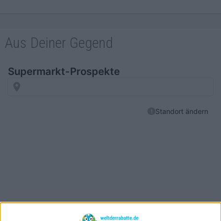
Aus Deiner Gegend