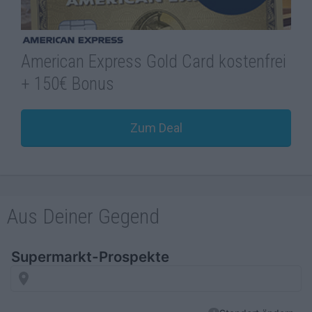
American Express Gold Card kostenfrei
+ 150€ Bonus
Zum Deal
Aus Deiner Gegend