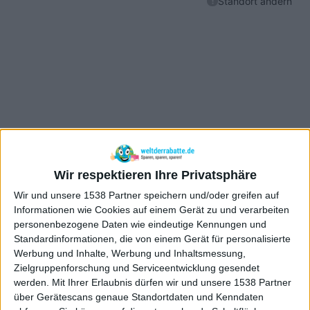
Wir respektieren Ihre Privatsphäre
Wir und unsere 1538 Partner speichern und/oder greifen auf
Informationen wie Cookies auf einem Gerät zu und verarbeiten
personenbezogene Daten wie eindeutige Kennungen und
Standardinformationen, die von einem Gerät für personalisierte
Werbung und Inhalte, Werbung und Inhaltsmessung,
Zielgruppenforschung und Serviceentwicklung gesendet
werden.
Mit Ihrer Erlaubnis dürfen wir und unsere 1538 Partner
über Gerätescans genaue Standortdaten und Kenndaten