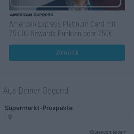
American Express Platinum Card mit
75.000 Rewards Punkten oder 250€
Zum Deal
Aus Deiner Gegend