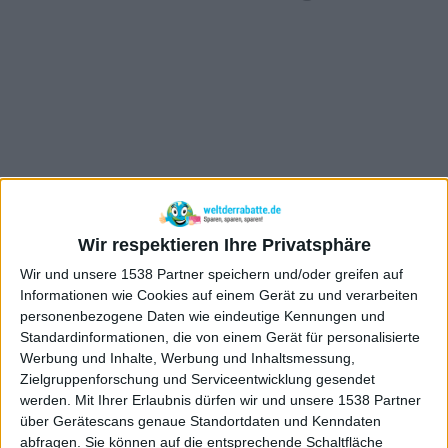
Wir respektieren Ihre Privatsphäre
Wir und unsere 1538 Partner speichern und/oder greifen auf
Informationen wie Cookies auf einem Gerät zu und verarbeiten
personenbezogene Daten wie eindeutige Kennungen und
Standardinformationen, die von einem Gerät für personalisierte
Werbung und Inhalte, Werbung und Inhaltsmessung,
Zielgruppenforschung und Serviceentwicklung gesendet
werden.
Mit Ihrer Erlaubnis dürfen wir und unsere 1538 Partner
über Gerätescans genaue Standortdaten und Kenndaten
abfragen. Sie können auf die entsprechende Schaltfläche