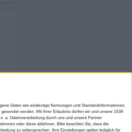
zogene Daten wie eindeutige Kennungen und Standardinformationen,
g gesendet werden.
Mit Ihrer Erlaubnis dürfen wir und unsere 1538
o. a. Datenverarbeitung durch uns und unsere Partner
zustimmen oder diese ablehnen.
Bitte beachten Sie, dass die
itung zu widersprechen. Ihre Einstellungen gelten lediglich für