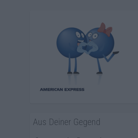
Aus Deiner Gegend