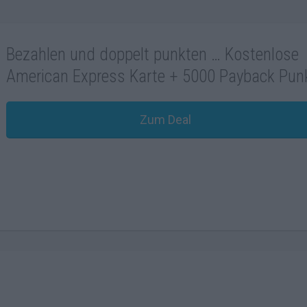
Bezahlen und doppelt punkten … Kostenlose
American Express Karte + 5000 Payback Pun
Zum Deal