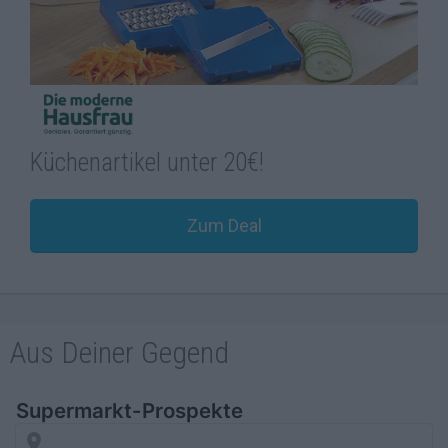
Küchenartikel unter 20€!
Zum Deal
Aus Deiner Gegend