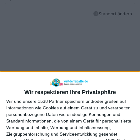
Wir respektieren Ihre Privatsphäre
Wir und unsere 1538 Partner speichern und/oder greifen auf
Informationen wie Cookies auf einem Gerät zu und verarbeiten
personenbezogene Daten wie eindeutige Kennungen und
Standardinformationen, die von einem Gerät für personalisierte
Werbung und Inhalte, Werbung und Inhaltsmessung,
Zielgruppenforschung und Serviceentwicklung gesendet