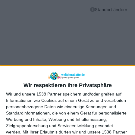
Wir respektieren Ihre Privatsphäre
Wir und unsere 1538 Partner speichern und/oder greifen auf
Informationen wie Cookies auf einem Gerät zu und verarbeiten
personenbezogene Daten wie eindeutige Kennungen und
Standardinformationen, die von einem Gerät für personalisierte
Werbung und Inhalte, Werbung und Inhaltsmessung,
Zielgruppenforschung und Serviceentwicklung gesendet
werden.
Mit Ihrer Erlaubnis dürfen wir und unsere 1538 Partner