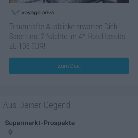
Traumhafte Ausblicke erwarten Dich!
Sarentino: 2 Nächte im 4* Hotel bereits
ab 105 EUR!
Zum Deal
Aus Deiner Gegend