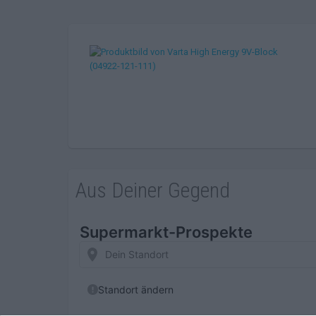
Aus Deiner Gegend