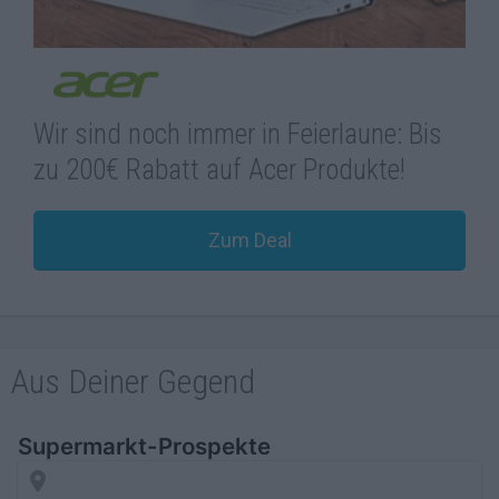
Wir sind noch immer in Feierlaune: Bis
zu 200€ Rabatt auf Acer Produkte!
Zum Deal
Aus Deiner Gegend