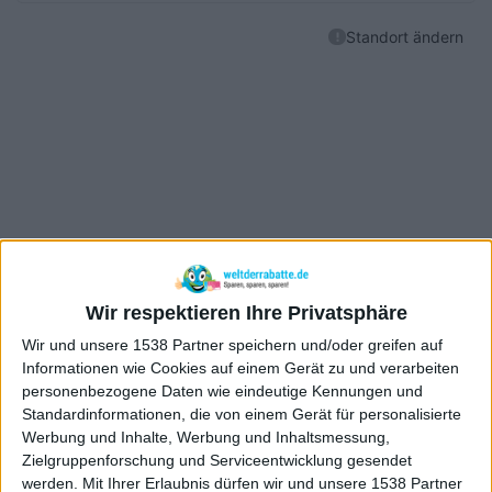
Wir respektieren Ihre Privatsphäre
Wir und unsere 1538 Partner speichern und/oder greifen auf
Informationen wie Cookies auf einem Gerät zu und verarbeiten
personenbezogene Daten wie eindeutige Kennungen und
Standardinformationen, die von einem Gerät für personalisierte
Werbung und Inhalte, Werbung und Inhaltsmessung,
Zielgruppenforschung und Serviceentwicklung gesendet
werden.
Mit Ihrer Erlaubnis dürfen wir und unsere 1538 Partner