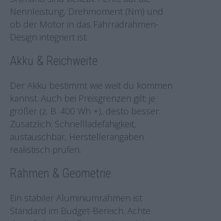
Nennleistung, Drehmoment (Nm) und
ob der Motor in das Fahrradrahmen-
Design integriert ist.
Akku & Reichweite
Der Akku bestimmt wie weit du kommen
kannst. Auch bei Preisgrenzen gilt: je
größer (z. B. 400 Wh +), desto besser.
Zusätzlich: Schnellladefähigkeit,
austauschbar, Herstellerangaben
realistisch prüfen.
Rahmen & Geometrie
Ein stabiler Aluminiumrahmen ist
Standard im Budget-Bereich. Achte