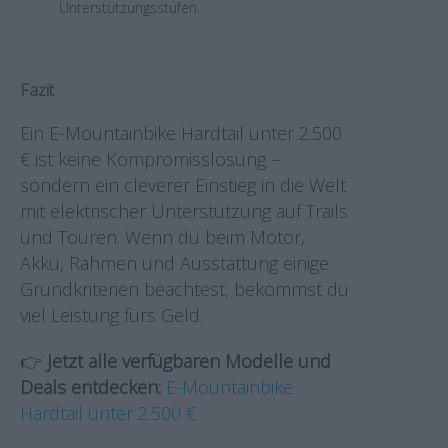
Unterstützungsstufen.
Fazit
Ein E-Mountainbike Hardtail unter 2.500
€ ist keine Kompromisslösung –
sondern ein cleverer Einstieg in die Welt
mit elektrischer Unterstützung auf Trails
und Touren. Wenn du beim Motor,
Akku, Rahmen und Ausstattung einige
Grundkriterien beachtest, bekommst du
viel Leistung fürs Geld.
👉
Jetzt alle verfügbaren Modelle und
Deals entdecken:
E-Mountainbike
Hardtail unter 2.500 €