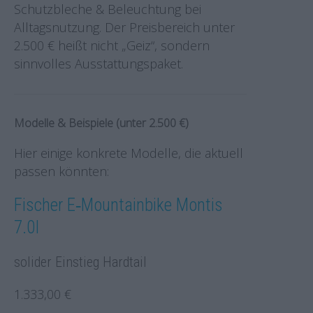
Schutzbleche & Beleuchtung bei
Alltagsnutzung. Der Preisbereich unter
2.500 € heißt nicht „Geiz“, sondern
sinnvolles Ausstattungspaket.
Modelle & Beispiele (unter 2.500 €)
Hier einige konkrete Modelle, die aktuell
passen könnten:
Fischer E‑Mountainbike Montis
7.0I
solider Einstieg Hardtail
1.333,00 €