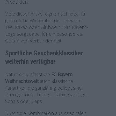
Produkten.
Viele dieser Artikel eignen sich ideal für
gemütliche Winterabende – etwa mit
Tee, Kakao oder Glühwein. Das Bayern-
Logo sorgt dabei für ein besonderes
Gefühl von Verbundenheit.
Sportliche Geschenkklassiker
weiterhin verfügbar
Natürlich umfasst die
FC Bayern
Weihnachtswelt
auch klassische
Fanartikel, die ganzjährig beliebt sind.
Dazu gehören Trikots, Trainingsanzüge,
Schals oder Caps.
Durch die Kombination aus saisonalen