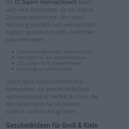
Die
FC Bayern Weihnachtswelt
bietet
auch viele Dekoartikel, die das eigene
Zuhause verschönern. Wer seine
Wohnung sportlich und weihnachtlich
zugleich gestalten möchte, findet hier
passende Ideen.
Christbaumkugeln in Rot, Weiß und Gold,
Mini-Trikots für den Weihnachtsbaum,
LED-Lichter mit FC-Bayern-Motiven,
Kissen, Figuren und Tischdeko.
Durch diese Artikel entsteht eine
Atmosphäre, die sowohl festlich als
auch emotional ist. Perfekt für Fans, die
den Verein nicht nur im Stadion,
sondern auch im Alltag leben.
Geschenkideen für Groß & Klein