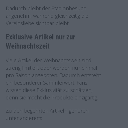
Dadurch bleibt der Stadionbesuch
angenehm, während gleichzeitig die
Vereinsliebe sichtbar bleibt.
Exklusive Artikel nur zur
Weihnachtszeit
Viele Artikel der Weihnachtswelt sind
streng limitiert oder werden nur einmal
pro Saison angeboten. Dadurch entsteht
ein besonderer Sammlerwert. Fans
wissen diese Exklusivität zu schätzen,
denn sie macht die Produkte einzigartig.
Zu den begehrten Artikeln gehören
unter anderem: