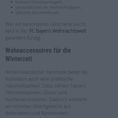
limitierte Christbaumkugeln,
Jahreseditionen der Weihnachtsfiguren,
exklusive Geschenkboxen.
Wer ein besonderes Geschenk sucht,
wird in der
FC Bayern Weihnachtswelt
garantiert fündig.
Wohnaccessoires für die
Winterzeit
Neben klassischer Fanmode bietet die
Kollektion auch viele praktische
Haushaltsartikel. Dazu zählen Tassen,
Thermoskannen, Gläser und
Küchenaccessoires. Dadurch entsteht
ein schönes Gleichgewicht aus
dekorativen und funktionalen