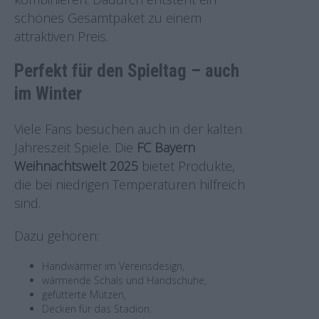
schönes Gesamtpaket zu einem
attraktiven Preis.
Perfekt für den Spieltag – auch
im Winter
Viele Fans besuchen auch in der kalten
Jahreszeit Spiele. Die
FC Bayern
Weihnachtswelt 2025
bietet Produkte,
die bei niedrigen Temperaturen hilfreich
sind.
Dazu gehören:
Handwärmer im Vereinsdesign,
wärmende Schals und Handschuhe,
gefütterte Mützen,
Decken für das Stadion.