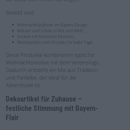
Beliebt sind:
Weihnachtspullover im Bayern-Design,
Mützen und Schals in Rot und Weiß,
Socken mit festlichen Mustern,
Winterjacken und Hoodies für kalte Tage.
Diese Produkte kombinieren typische
Weihnachtsmotive mit dem Vereinslogo.
Dadurch entsteht ein Mix aus Tradition
und Fanliebe, der ideal für die
Adventszeit ist.
Dekoartikel für Zuhause –
festliche Stimmung mit Bayern-
Flair