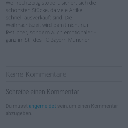
Wer rechtzeitig stöbert, sichert sich die
schönsten Stücke, da viele Artikel
schnell ausverkauft sind. Die
Weihnachtszeit wird damit nicht nur
festlicher, sondern auch emotionaler –
ganz im Stil des FC Bayern München.
Keine Kommentare
Schreibe einen Kommentar
Du musst
angemeldet
sein, um einen Kommentar
abzugeben.