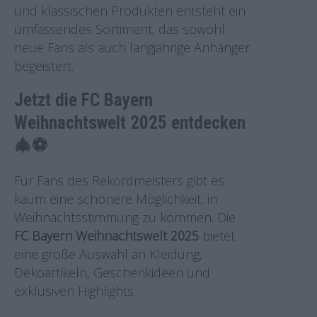
und klassischen Produkten entsteht ein
umfassendes Sortiment, das sowohl
neue Fans als auch langjährige Anhänger
begeistert.
Jetzt die FC Bayern
Weihnachtswelt 2025 entdecken
🎄⚽
Für Fans des Rekordmeisters gibt es
kaum eine schönere Möglichkeit, in
Weihnachtsstimmung zu kommen. Die
FC Bayern Weihnachtswelt 2025
bietet
eine große Auswahl an Kleidung,
Dekoartikeln, Geschenkideen und
exklusiven Highlights.