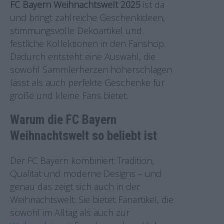
FC Bayern Weihnachtswelt 2025
ist da
und bringt zahlreiche Geschenkideen,
stimmungsvolle Dekoartikel und
festliche Kollektionen in den Fanshop.
Dadurch entsteht eine Auswahl, die
sowohl Sammlerherzen höherschlagen
lässt als auch perfekte Geschenke für
große und kleine Fans bietet.
Warum die FC Bayern
Weihnachtswelt so beliebt ist
Der FC Bayern kombiniert Tradition,
Qualität und moderne Designs – und
genau das zeigt sich auch in der
Weihnachtswelt. Sie bietet Fanartikel, die
sowohl im Alltag als auch zur