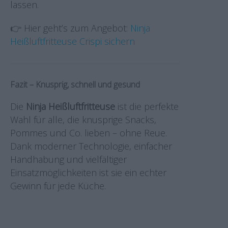
lassen.
👉 Hier geht’s zum Angebot:
Ninja
Heißluftfritteuse Crispi sichern
Fazit – Knusprig, schnell und gesund
Die
Ninja Heißluftfritteuse
ist die perfekte
Wahl für alle, die knusprige Snacks,
Pommes und Co. lieben – ohne Reue.
Dank moderner Technologie, einfacher
Handhabung und vielfältiger
Einsatzmöglichkeiten ist sie ein echter
Gewinn für jede Küche.