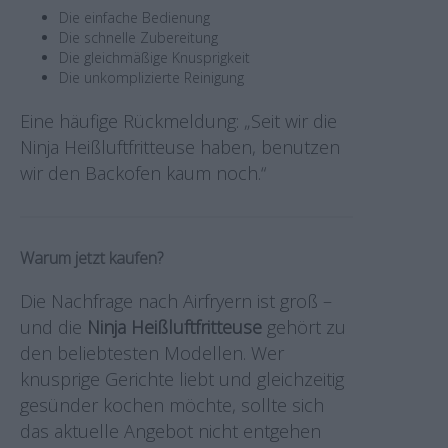
Die einfache Bedienung
Die schnelle Zubereitung
Die gleichmäßige Knusprigkeit
Die unkomplizierte Reinigung
Eine häufige Rückmeldung: „Seit wir die
Ninja Heißluftfritteuse haben, benutzen
wir den Backofen kaum noch.“
Warum jetzt kaufen?
Die Nachfrage nach Airfryern ist groß –
und die
Ninja Heißluftfritteuse
gehört zu
den beliebtesten Modellen. Wer
knusprige Gerichte liebt und gleichzeitig
gesünder kochen möchte, sollte sich
das aktuelle Angebot nicht entgehen