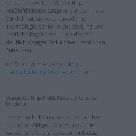
verzichten wollen. Mit der
Ninja
Heißluftfritteuse Crispi
wird dieser Traum
Wirklichkeit. Sie vereint moderne
Technologie, schnelle Zubereitung und
köstliche Ergebnisse – und das mit
deutlich weniger Fett als bei klassischen
Fritteusen.
👉 Direkt zum Angebot:
Ninja
Heißluftfritteuse Crispi jetzt sichern
Warum die Ninja Heißluftfritteuse Crispi so
beliebt ist
Immer mehr Menschen setzen in ihrer
Küche auf
Airfryer
. Kein Wunder: Die
Geräte sind energieeffizient, vielseitig