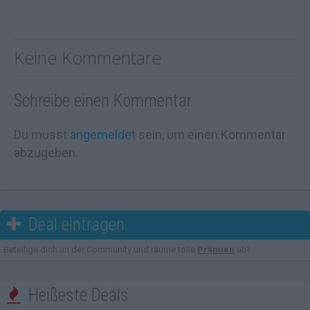
Keine Kommentare
Schreibe einen Kommentar
Du musst
angemeldet
sein, um einen Kommentar
abzugeben.
Deal eintragen

Beteilige dich an der Community und räume tolle
Prämien
ab!
Heißeste Deals
