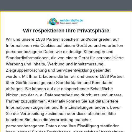
Wir respektieren Ihre Privatsphäre
Wir und unsere 1538 Partner speichern und/oder greifen auf
Informationen wie Cookies auf einem Gerät zu und verarbeiten
personenbezogene Daten wie eindeutige Kennungen und
Standardinformationen, die von einem Gerät für personalisierte
Werbung und Inhalte, Werbung und Inhaltsmessung,
Zielgruppenforschung und Serviceentwicklung gesendet
werden.
Mit Ihrer Erlaubnis dürfen wir und unsere 1538 Partner
über Gerätescans genaue Standortdaten und Kenndaten
abfragen. Sie können auf die entsprechende Schaltfläche
klicken, um der o. a. Datenverarbeitung durch uns und unsere
Partner zuzustimmen. Alternativ können Sie auf detailliertere
Newsletter

Informationen zugreifen und Ihre Einstellungen ändern, bevor
Sie der Verarbeitung zustimmen oder diese ablehnen.
Bitte
beachten Sie, dass die Verarbeitung mancher
personenbezogenen Daten ohne Ihre Einwilligung stattfinden
kann, obwohl Sie das Recht haben, einer solchen Verarbeitung